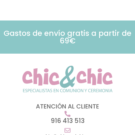
Gastos de envío gratis a partir de
69€
ATENCIÓN AL CLIENTE
916 413 513