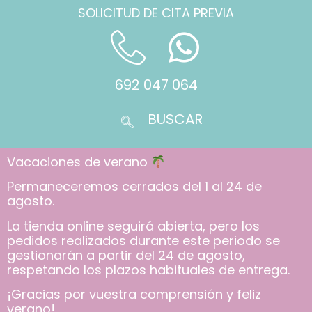
SOLICITUD DE CITA PREVIA
692 047 064
Vacaciones de verano
Permaneceremos cerrados del 1 al 24 de
agosto.
La tienda online seguirá abierta, pero los
pedidos realizados durante este periodo se
gestionarán a partir del 24 de agosto,
respetando los plazos habituales de entrega.
¡Gracias por vuestra comprensión y feliz
verano!