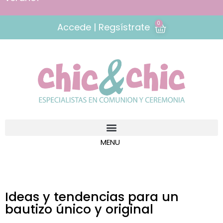
0
Accede | Regsístrate
Ideas y tendencias para un
bautizo único y original