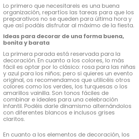
Lo primero que necesitareis es una buena
organización, repartíos las tareas para que los
preparativos no se queden para última hora y
que así podáis disfrutar al máximo de la fiesta.
Ideas para decorar de una forma buena,
bonita y barata
La primera parada está reservada para la
decoración. En cuanto a los colores, lo más
fácil es optar por lo clásico: rosa para las niñas
y azul para los niños; pero si quieres un evento
original, os recomendamos que utilicéis otros
colores como los verdes, los turquesas o los
amarillos vainilla. Son tonos fáciles de
combinar e ideales para una celebración
infantil. Podéis darle dinamismo alternándolos
con diferentes blancos e inclusos grises
claritos.
En cuanto a los elementos de decoración, los