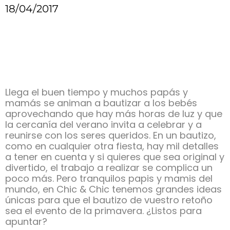
18/04/2017
Llega el buen tiempo y muchos papás y
mamás se animan a bautizar a los bebés
aprovechando que hay más horas de luz y que
la cercanía del verano invita a celebrar y a
reunirse con los seres queridos. En un bautizo,
como en cualquier otra fiesta, hay mil detalles
a tener en cuenta y si quieres que sea original y
divertido, el trabajo a realizar se complica un
poco más. Pero tranquilos papis y mamis del
mundo, en Chic & Chic tenemos grandes ideas
únicas para que el bautizo de vuestro retoño
sea el evento de la primavera. ¿Listos para
apuntar?