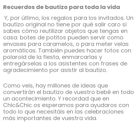
Recuerdos de bautizo para toda la vida
Y, por último, los regalos para los invitados. Un
bautizo original no tiene por qué salir caro si
sabes cómo reutilizar objetos que tengas en
casa: botes de potitos pueden servir como
envases para caramelos, o para meter velas
aromáticas. También puedes hacer fotos con
polaroid de la fiesta, enmarcarlas y
entregárselas a los asistentes con frases de
agradecimiento por asistir al bautizo.
Como veis, hay millones de ideas que
convertirán el bautizo de vuestro bebé en todo
un acontecimiento. Y recordad que en
Chic&Chic os esperamos para ayudaros con
todo lo que necesitáis en las celebraciones
más importantes de vuestra vida.