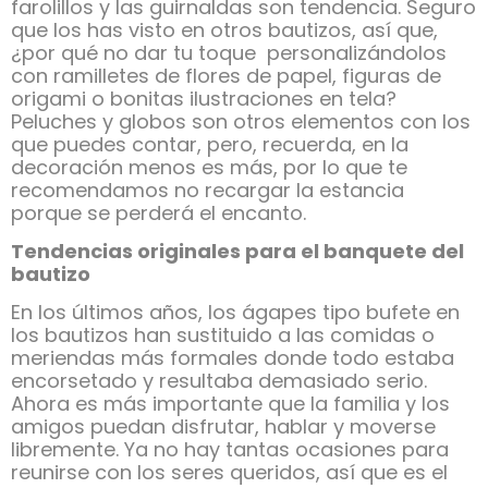
farolillos y las guirnaldas son tendencia. Seguro
que los has visto en otros bautizos, así que,
¿por qué no dar tu toque personalizándolos
con ramilletes de flores de papel, figuras de
origami o bonitas ilustraciones en tela?
Peluches y globos son otros elementos con los
que puedes contar, pero, recuerda, en la
decoración menos es más, por lo que te
recomendamos no recargar la estancia
porque se perderá el encanto.
Tendencias originales para el banquete del
bautizo
En los últimos años, los ágapes tipo bufete en
los bautizos han sustituido a las comidas o
meriendas más formales donde todo estaba
encorsetado y resultaba demasiado serio.
Ahora es más importante que la familia y los
amigos puedan disfrutar, hablar y moverse
libremente. Ya no hay tantas ocasiones para
reunirse con los seres queridos, así que es el