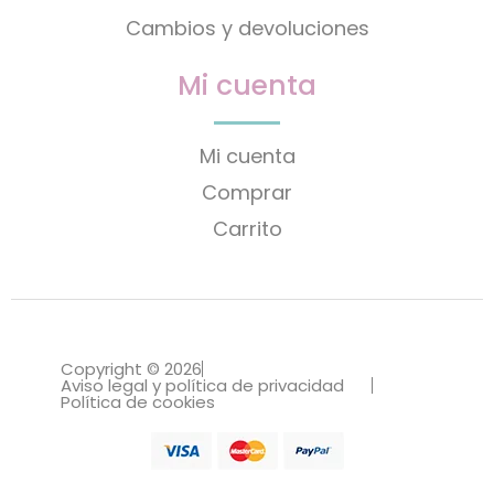
Cambios y devoluciones
Mi cuenta
Mi cuenta
Comprar
Carrito
Copyright © 2026
Aviso legal y política de privacidad
Política de cookies