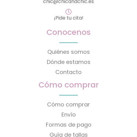
chic@chicandchic.es
¡Pide tu cita!
Conocenos
Quiénes somos
Dónde estamos
Contacto
Cómo comprar
Cómo comprar
Envío
Formas de pago
Guía de tallas