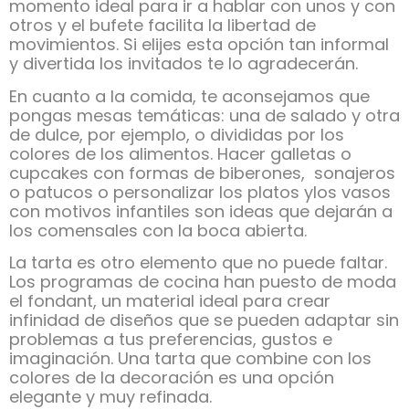
momento ideal para ir a hablar con unos y con
otros y el bufete facilita la libertad de
movimientos. Si elijes esta opción tan informal
y divertida los invitados te lo agradecerán.
En cuanto a la comida, te aconsejamos que
pongas mesas temáticas: una de salado y otra
de dulce, por ejemplo, o divididas por los
colores de los alimentos. Hacer galletas o
cupcakes con formas de biberones, sonajeros
o patucos o personalizar los platos ylos vasos
con motivos infantiles son ideas que dejarán a
los comensales con la boca abierta.
La tarta es otro elemento que no puede faltar.
Los programas de cocina han puesto de moda
el fondant, un material ideal para crear
infinidad de diseños que se pueden adaptar sin
problemas a tus preferencias, gustos e
imaginación. Una tarta que combine con los
colores de la decoración es una opción
elegante y muy refinada.