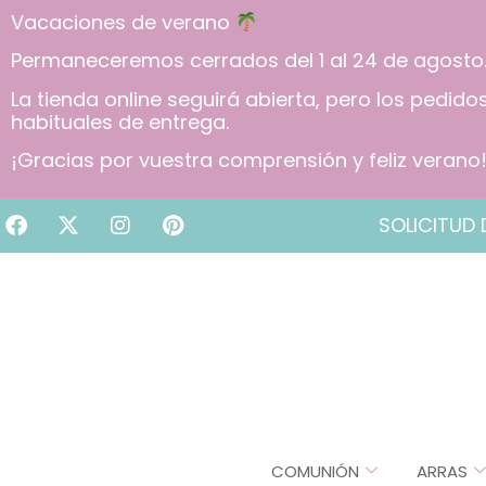
Vacaciones de verano
Permaneceremos cerrados del 1 al 24 de agosto
La tienda online seguirá abierta, pero los pedid
habituales de entrega.
¡Gracias por vuestra comprensión y feliz verano
SOLICITUD 
COMUNIÓN
ARRAS