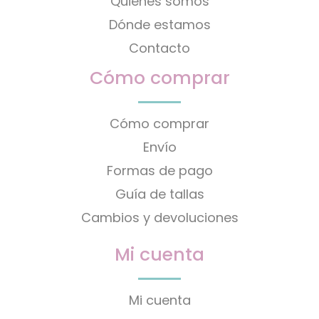
Quiénes somos
Dónde estamos
Contacto
Cómo comprar
Cómo comprar
Envío
Formas de pago
Guía de tallas
Cambios y devoluciones
Mi cuenta
Mi cuenta