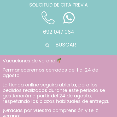
SOLICITUD DE CITA PREVIA
692 047 064
Vacaciones de verano
Permaneceremos cerrados del 1 al 24 de
agosto.
La tienda online seguirá abierta, pero los
pedidos realizados durante este periodo se
gestionarán a partir del 24 de agosto,
respetando los plazos habituales de entrega.
¡Gracias por vuestra comprensión y feliz
verano!