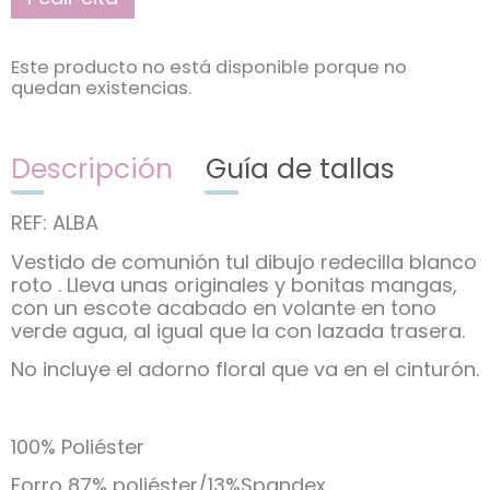
Este producto no está disponible porque no
quedan existencias.
Descripción
Guía de tallas
REF: ALBA
Vestido de comunión tul dibujo redecilla blanco
roto . Lleva unas originales y bonitas mangas,
con un escote acabado en volante en tono
verde agua, al igual que la con lazada trasera.
No incluye el adorno floral que va en el cinturón.
100% Poliéster
Forro 87% poliéster/13%Spandex