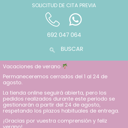
SOLICITUD DE CITA PREVIA
692 047 064
Vacaciones de verano
Permaneceremos cerrados del 1 al 24 de
agosto.
La tienda online seguirá abierta, pero los
pedidos realizados durante este periodo se
gestionarán a partir del 24 de agosto,
respetando los plazos habituales de entrega.
¡Gracias por vuestra comprensión y feliz
verano!