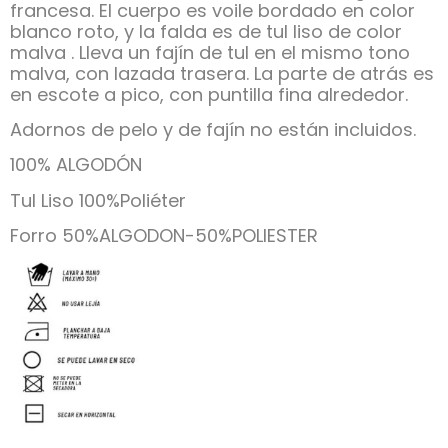
francesa. El cuerpo es voile bordado en color
blanco roto, y la falda es de tul liso de color
malva . Lleva un fajín de tul en el mismo tono
malva, con lazada trasera. La parte de atrás es
en escote a pico, con puntilla fina alrededor.
Adornos de pelo y de fajín no están incluidos.
100% ALGODÓN
Tul Liso 100%Poliéter
Forro 50%ALGODON-50%POLIESTER