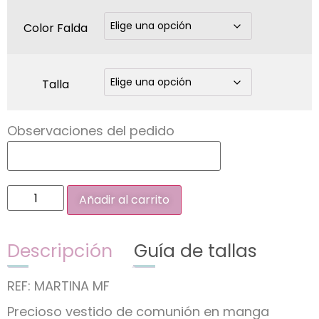
Color Falda
Talla
Observaciones del pedido
Añadir al carrito
Descripción
Guía de tallas
REF: MARTINA MF
Precioso vestido de comunión en manga