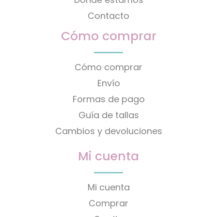
Contacto
Cómo comprar
Cómo comprar
Envío
Formas de pago
Guía de tallas
Cambios y devoluciones
Mi cuenta
Mi cuenta
Comprar