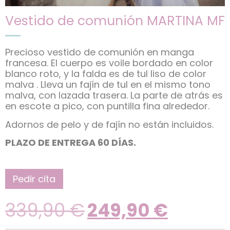
Vestido de comunión MARTINA MF
Precioso vestido de comunión en manga
francesa. El cuerpo es voile bordado en color
blanco roto, y la falda es de tul liso de color
malva . Lleva un fajín de tul en el mismo tono
malva, con lazada trasera. La parte de atrás es
en escote a pico, con puntilla fina alrededor.
Adornos de pelo y de fajín no están incluidos.
PLAZO DE ENTREGA 60 DÍAS.
Pedir cita
339,90
€
249,90
€