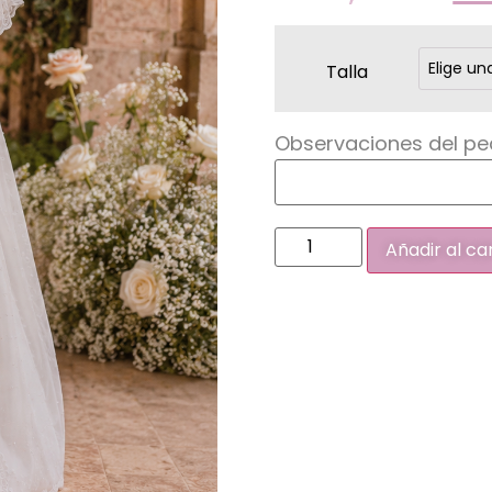
Talla
Observaciones del pe
Añadir al ca