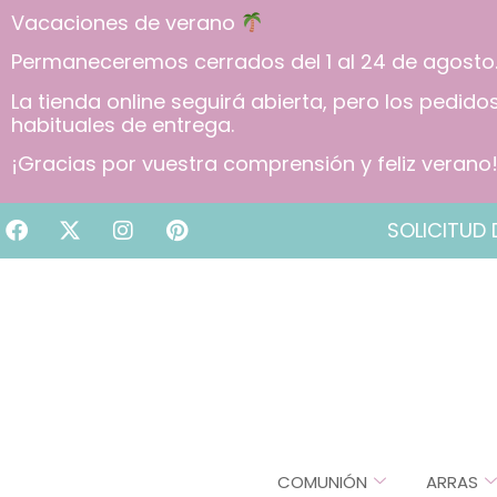
Vacaciones de verano
Permaneceremos cerrados del 1 al 24 de agosto
La tienda online seguirá abierta, pero los pedid
habituales de entrega.
¡Gracias por vuestra comprensión y feliz verano
SOLICITUD 
COMUNIÓN
ARRAS