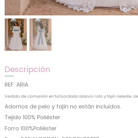
Descripción
REF: ARIA
Vestido de comunión en tul bordado blanco roto y fajín celeste. L
Adornos de pelo y fajín no están incluidos.
Tejido 100% Poliéster
Forro 100%Poliéster