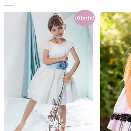
¡Oferta!