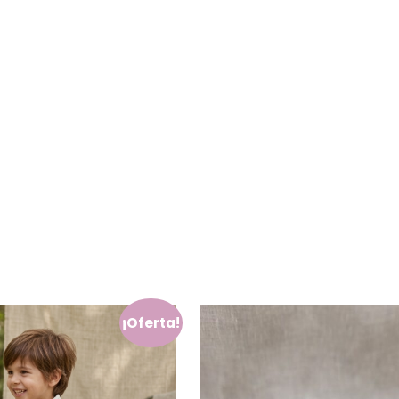
¡Oferta!