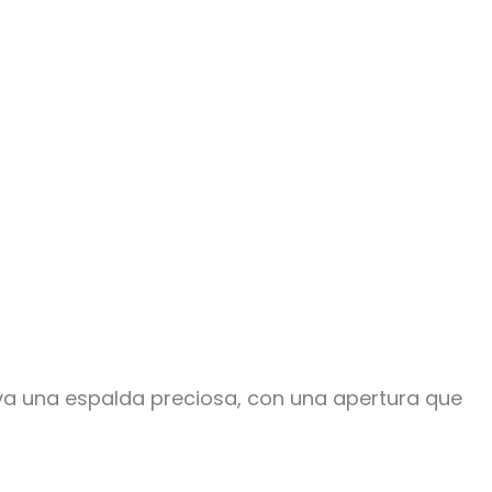
va una espalda preciosa, con una apertura que