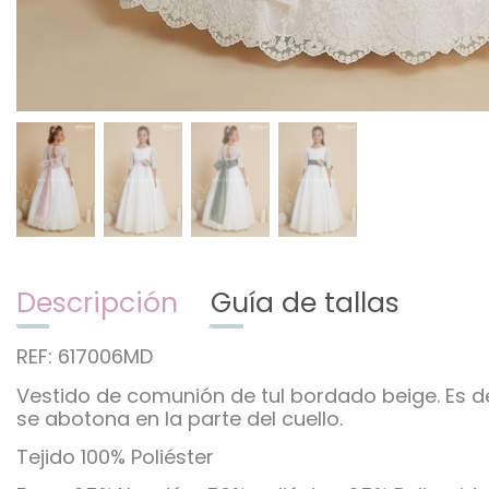
Descripción
Guía de tallas
REF: 617006MD
Vestido de comunión de tul bordado beige. Es 
se abotona en la parte del cuello.
Tejido 100% Poliéster