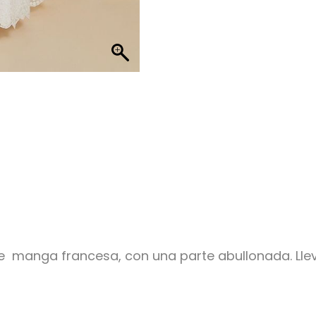
de manga francesa, con una parte abullonada. Lle