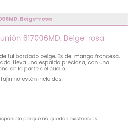
7006MD. Beige-rosa
unión 617006MD. Beige-rosa
de tul bordado beige. Es de manga francesa,
ada. Lleva una espalda preciosa, con una
a en la parte del cuello.
fajín no están incluidos.
isponible porque no quedan existencias.