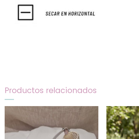
Productos relacionados