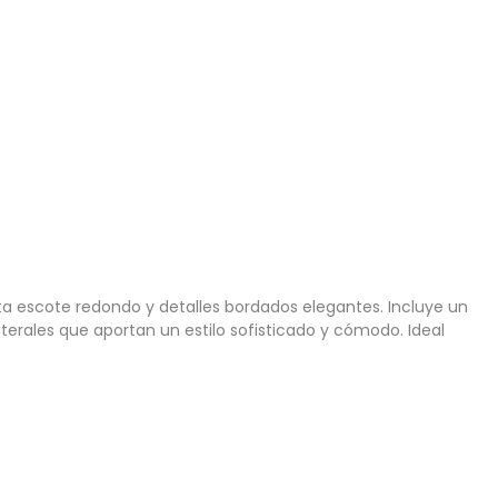
a escote redondo y detalles bordados elegantes. Incluye un
aterales que aportan un estilo sofisticado y cómodo. Ideal