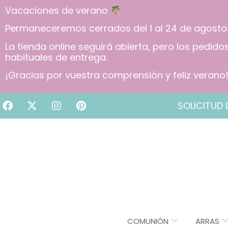
Vacaciones de verano
Permaneceremos cerrados del 1 al 24 de agosto
La tienda online seguirá abierta, pero los pedid
habituales de entrega.
¡Gracias por vuestra comprensión y feliz verano
SOLICITUD 
COMUNIÓN
ARRAS