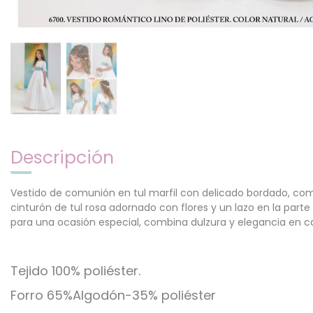
Descripción
Vestido de comunión en tul marfil con delicado bordado, com
cinturón de tul rosa adornado con flores y un lazo en la part
para una ocasión especial, combina dulzura y elegancia en ca
Tejido 100% poliéster.
Forro 65%Algodón-35% poliéster