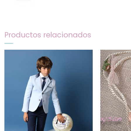
Productos relacionados