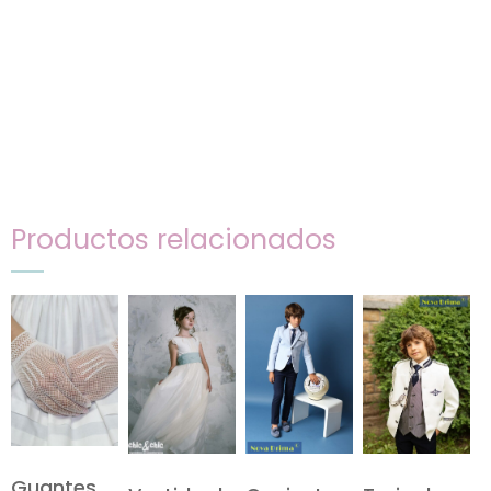
Productos relacionados
Guantes