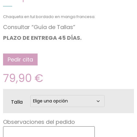
Chaqueta en tul bordado en manga francesa.
Consultar “Guía de Tallas”
PLAZO DE ENTREGA 45 DÍAS.
Pedir cita
79,90
€
Talla
Observaciones del pedido