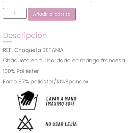
Añadir al carrito
Descripción
REF: Chaqueta BETANIA
Chaqueta en tul bordado en manga francesa.
100% Poliéster
Forro 87% poliéster/13%Spandex