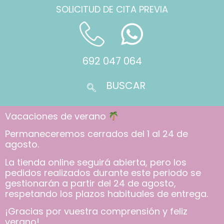
SOLICITUD DE CITA PREVIA
692 047 064
Vacaciones de verano
Permaneceremos cerrados del 1 al 24 de
agosto.
La tienda online seguirá abierta, pero los
pedidos realizados durante este periodo se
gestionarán a partir del 24 de agosto,
respetando los plazos habituales de entrega.
¡Gracias por vuestra comprensión y feliz
verano!