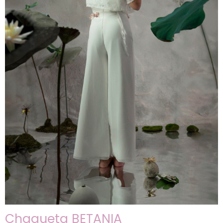
Chaqueta BETANIA