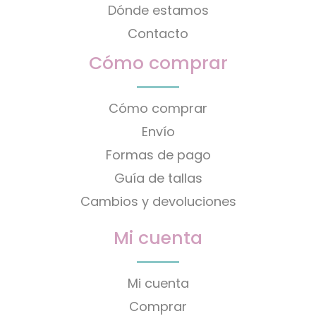
Dónde estamos
Contacto
Cómo comprar
Cómo comprar
Envío
Formas de pago
Guía de tallas
Cambios y devoluciones
Mi cuenta
Mi cuenta
Comprar