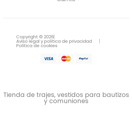
Copyright © 2026
Aviso legal y política de privacidad
Política de cookies
Tienda de trajes, vestidos para bautizos
y comuniones