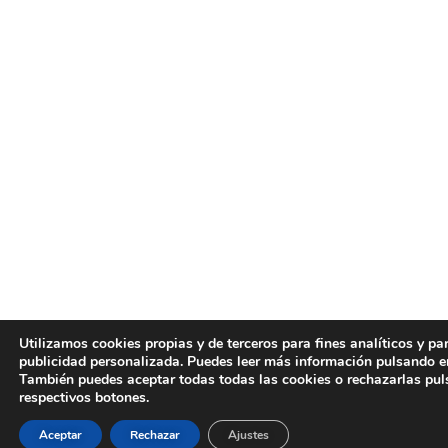
Utilizamos cookies propias y de terceros para fines analíticos y pa
publicidad personalizada. Puedes leer más información pulsando en
También puedes aceptar todas todas las cookies o rechazarlas pu
respectivos botones.
Aceptar
Rechazar
Ajustes