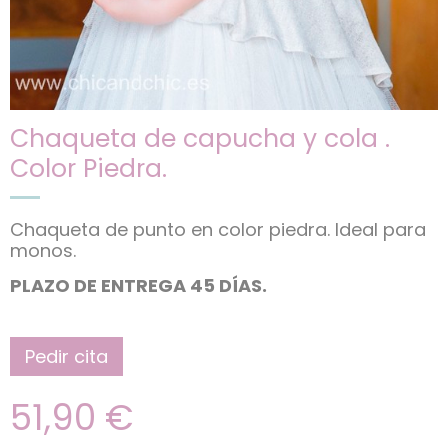
Chaqueta de capucha y cola .
Color Piedra.
Chaqueta de punto en color piedra. Ideal para
monos.
PLAZO DE ENTREGA 45 DÍAS.
Pedir cita
51,90
€