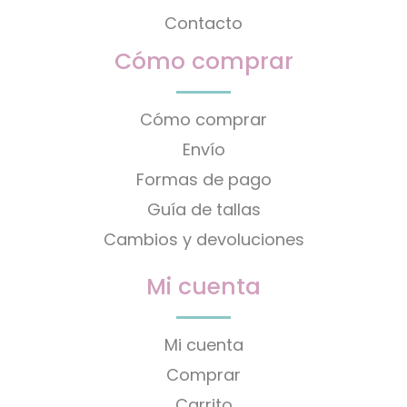
Contacto
Cómo comprar
Cómo comprar
Envío
Formas de pago
Guía de tallas
Cambios y devoluciones
Mi cuenta
Mi cuenta
Comprar
Carrito