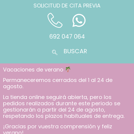
SOLICITUD DE CITA PREVIA
692 047 064
Vacaciones de verano
Permaneceremos cerrados del 1 al 24 de
agosto.
La tienda online seguirá abierta, pero los
pedidos realizados durante este periodo se
gestionarán a partir del 24 de agosto,
respetando los plazos habituales de entrega.
¡Gracias por vuestra comprensión y feliz
verano!