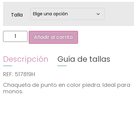
Talla
Añadir al carrito
Descripción
Guía de tallas
REF: 517819H
Chaqueta de punto en color piedra. Ideal para
monos.