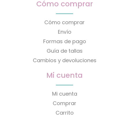
Cómo comprar
Cómo comprar
Envío
Formas de pago
Guía de tallas
Cambios y devoluciones
Mi cuenta
Mi cuenta
Comprar
Carrito