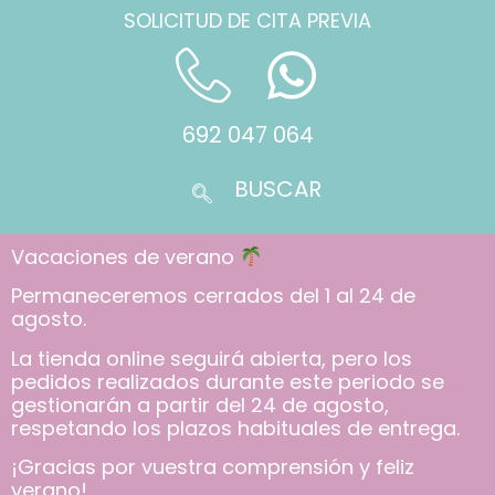
SOLICITUD DE CITA PREVIA
692 047 064
Vacaciones de verano
Permaneceremos cerrados del 1 al 24 de
agosto.
La tienda online seguirá abierta, pero los
pedidos realizados durante este periodo se
gestionarán a partir del 24 de agosto,
respetando los plazos habituales de entrega.
¡Gracias por vuestra comprensión y feliz
verano!