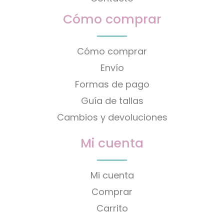
Cómo comprar
Cómo comprar
Envío
Formas de pago
Guía de tallas
Cambios y devoluciones
Mi cuenta
Mi cuenta
Comprar
Carrito