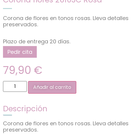
Corona de flores en tonos rosas. Lleva detalles
preservados.
Plazo de entrega 20 días.
Pedir cita
79,90
€
Añadir al carrito
Descripción
Corona de flores en tonos rosas. Lleva detalles
preservados.