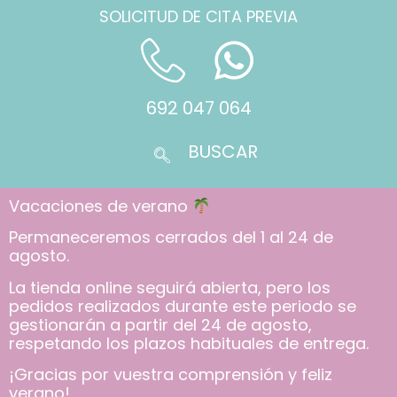
SOLICITUD DE CITA PREVIA
692 047 064
Vacaciones de verano
Permaneceremos cerrados del 1 al 24 de
agosto.
La tienda online seguirá abierta, pero los
pedidos realizados durante este periodo se
gestionarán a partir del 24 de agosto,
respetando los plazos habituales de entrega.
¡Gracias por vuestra comprensión y feliz
verano!