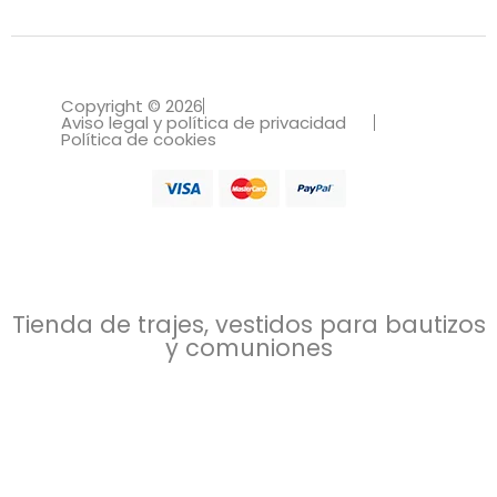
Copyright © 2026
Aviso legal y política de privacidad
Política de cookies
Tienda de trajes, vestidos para bautizos
y comuniones