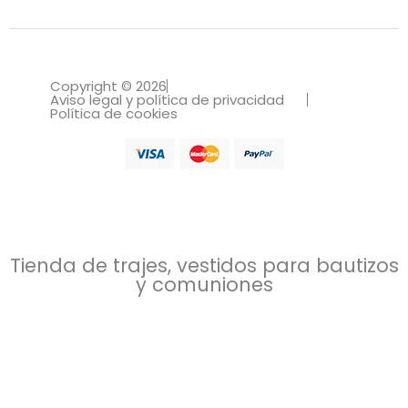
Copyright © 2026
Aviso legal y política de privacidad
Política de cookies
Tienda de trajes, vestidos para bautizos
y comuniones