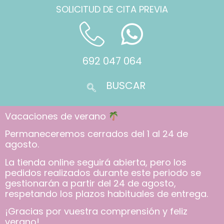
SOLICITUD DE CITA PREVIA
692 047 064
Vacaciones de verano
Permaneceremos cerrados del 1 al 24 de
agosto.
La tienda online seguirá abierta, pero los
pedidos realizados durante este periodo se
gestionarán a partir del 24 de agosto,
respetando los plazos habituales de entrega.
¡Gracias por vuestra comprensión y feliz
verano!