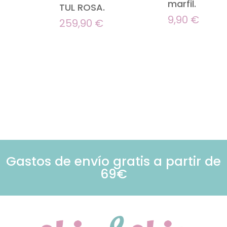
marfil.
TUL ROSA.
9,90
€
259,90
€
Gastos de envío gratis a partir de
69€