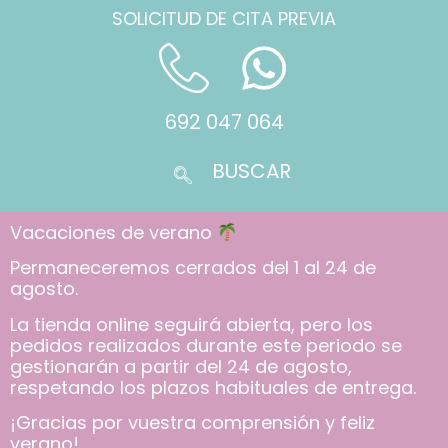
SOLICITUD DE CITA PREVIA
692 047 064
Vacaciones de verano
Permaneceremos cerrados del 1 al 24 de
agosto.
La tienda online seguirá abierta, pero los
pedidos realizados durante este periodo se
gestionarán a partir del 24 de agosto,
respetando los plazos habituales de entrega.
¡Gracias por vuestra comprensión y feliz
verano!