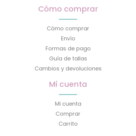
Cómo comprar
Cómo comprar
Envío
Formas de pago
Guía de tallas
Cambios y devoluciones
Mi cuenta
Mi cuenta
Comprar
Carrito