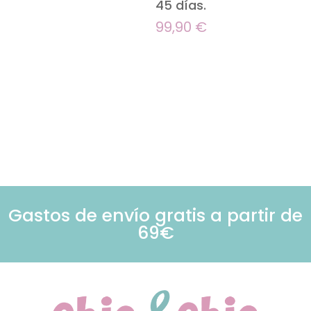
45 días.
99,90
€
Gastos de envío gratis a partir de
69€