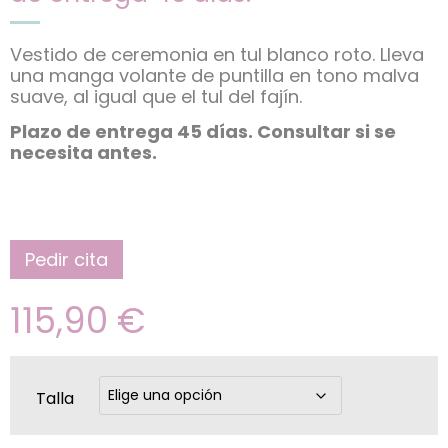
Vestido de ceremonia en tul blanco roto. Lleva
una manga volante de puntilla en tono malva
suave, al igual que el tul del fajín.
Plazo de entrega 45 días. Consultar si se
necesita antes.
Pedir cita
115,90
€
Talla