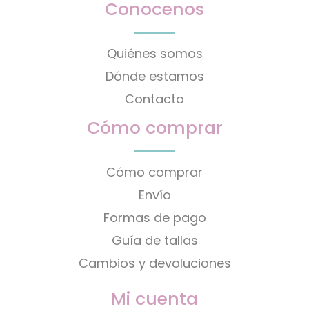
Conocenos
Quiénes somos
Dónde estamos
Contacto
Cómo comprar
Cómo comprar
Envío
Formas de pago
Guía de tallas
Cambios y devoluciones
Mi cuenta