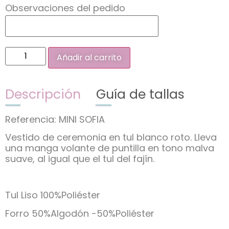
Observaciones del pedido
Añadir al carrito
Descripción
Guía de tallas
Referencia: MINI SOFIA
Vestido de ceremonia en tul blanco roto. Lleva
una manga volante de puntilla en tono malva
suave, al igual que el tul del fajín.
Tul Liso 100%Poliéster
Forro 50%Algodón -50%Poliéster