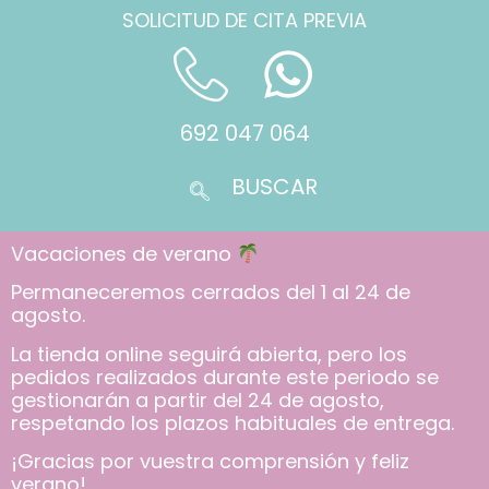
SOLICITUD DE CITA PREVIA
692 047 064
Vacaciones de verano
Permaneceremos cerrados del 1 al 24 de
agosto.
La tienda online seguirá abierta, pero los
pedidos realizados durante este periodo se
gestionarán a partir del 24 de agosto,
respetando los plazos habituales de entrega.
¡Gracias por vuestra comprensión y feliz
verano!