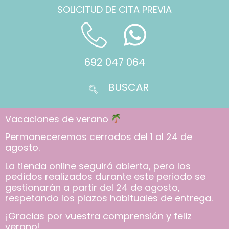
SOLICITUD DE CITA PREVIA
692 047 064
Vacaciones de verano
Permaneceremos cerrados del 1 al 24 de
agosto.
La tienda online seguirá abierta, pero los
pedidos realizados durante este periodo se
gestionarán a partir del 24 de agosto,
respetando los plazos habituales de entrega.
¡Gracias por vuestra comprensión y feliz
verano!