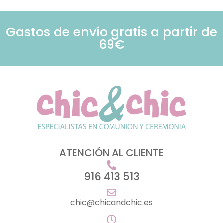
Gastos de envío gratis a partir de
69€
ATENCIÓN AL CLIENTE
916 413 513
chic@chicandchic.es