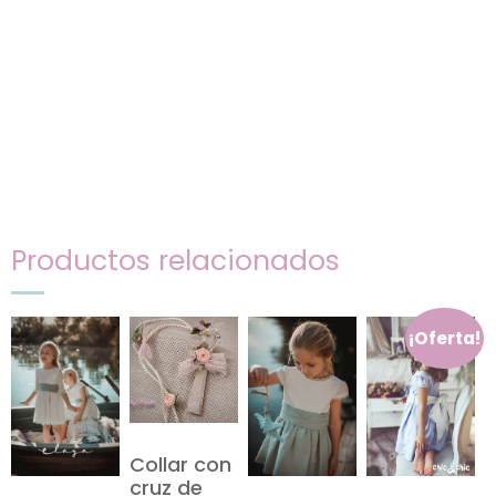
Productos relacionados
¡Oferta!
Collar con
cruz de