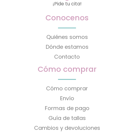
¡Pide tu cita!
Conocenos
Quiénes somos
Dónde estamos
Contacto
Cómo comprar
Cómo comprar
Envío
Formas de pago
Guía de tallas
Cambios y devoluciones