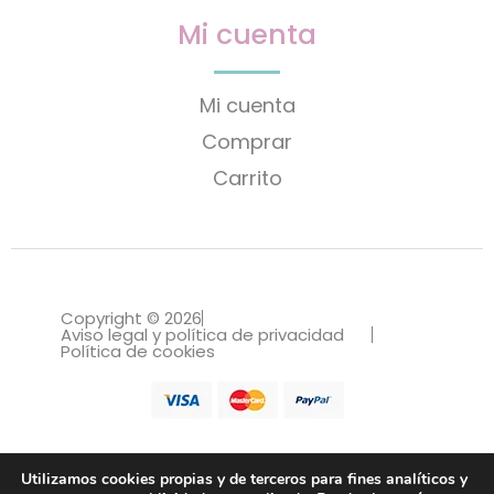
Mi cuenta
Mi cuenta
Comprar
Carrito
Copyright © 2026
Aviso legal y política de privacidad
Política de cookies
Utilizamos cookies propias y de terceros para fines analíticos y