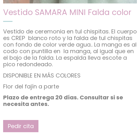
Vestido SAMARA MINI Falda color
Vestido de ceremonia en tul chispitas. El cuerpo
es CREP blanco roto y la falda de tul chispitas
con fondo de color verde agua.. La manga es al
codo con puntilla en la manga, al igual que en
el bajo de la falda. La espalda lleva escote a
pico redondeado.
DISPONIBLE EN MÁS COLORES
Flor del fajín a parte
Plazo de entrega 20 días. Consultar si se
necesita antes.
Pedir cita