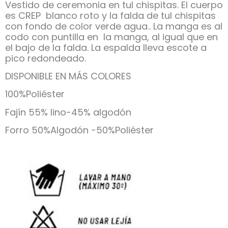
Vestido de ceremonia en tul chispitas. El cuerpo
es CREP blanco roto y la falda de tul chispitas
con fondo de color verde agua.. La manga es al
codo con puntilla en la manga, al igual que en
el bajo de la falda. La espalda lleva escote a
pico redondeado.
DISPONIBLE EN MÁS COLORES
100%Poliéster
Fajín 55% lino-45% algodón
Forro 50%Algodón -50%Poliéster