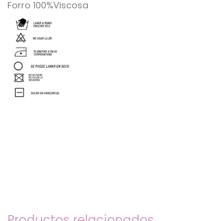
Forro 100%Viscosa
Productos relacionados