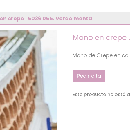
en crepe . 5036 055. Verde menta
Mono en crepe 
Mono de Crepe en col
Pedir cita
Este producto no está d