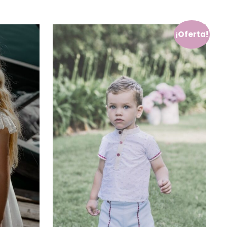
¡Oferta!