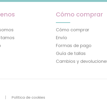
enos
Cómo comprar
 somos
Cómo comprar
stamos
Envío
o
Formas de pago
Guía de tallas
Cambios y devolucione
Política de cookies