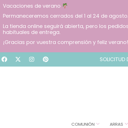
Vacaciones de verano
Permaneceremos cerrados del 1 al 24 de agosto
La tienda online seguirá abierta, pero los pedid
habituales de entrega.
¡Gracias por vuestra comprensión y feliz verano
SOLICITUD 
COMUNIÓN
ARRAS