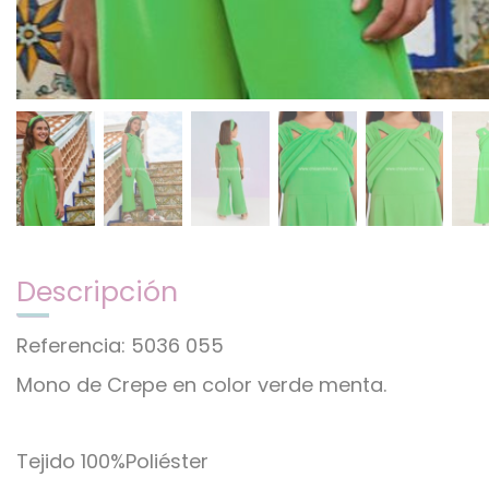
Descripción
Referencia: 5036 055
Mono de Crepe en color verde menta.
Tejido 100%Poliéster