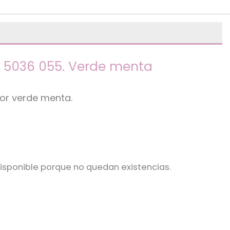
. 5036 055. Verde menta
or verde menta.
isponible porque no quedan existencias.