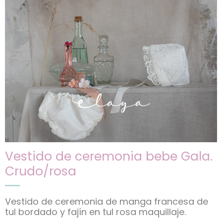
Vestido de ceremonia bebe Gala.
Crudo/rosa
Vestido de ceremonia de manga francesa de
tul bordado y fajín en tul rosa maquillaje.