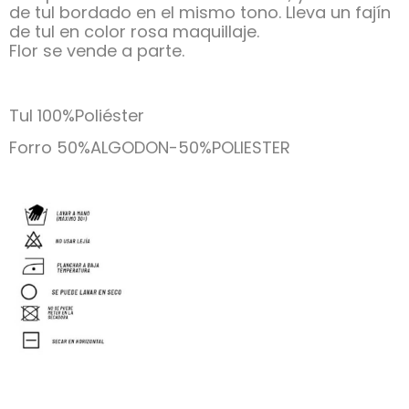
de tul bordado en el mismo tono. Lleva un fajín
de tul en color rosa maquillaje.
Flor se vende a parte.
Tul 100%Poliéster
Forro 50%ALGODON-50%POLIESTER