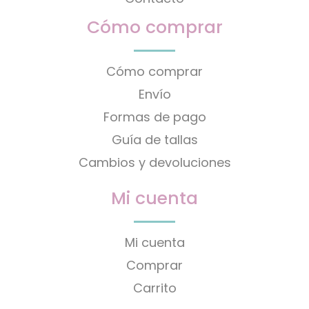
Cómo comprar
Cómo comprar
Envío
Formas de pago
Guía de tallas
Cambios y devoluciones
Mi cuenta
Mi cuenta
Comprar
Carrito