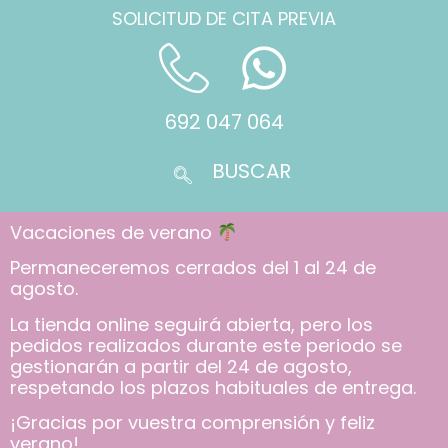
SOLICITUD DE CITA PREVIA
692 047 064
Vacaciones de verano
Permaneceremos cerrados del 1 al 24 de
agosto.
La tienda online seguirá abierta, pero los
pedidos realizados durante este periodo se
gestionarán a partir del 24 de agosto,
respetando los plazos habituales de entrega.
¡Gracias por vuestra comprensión y feliz
verano!