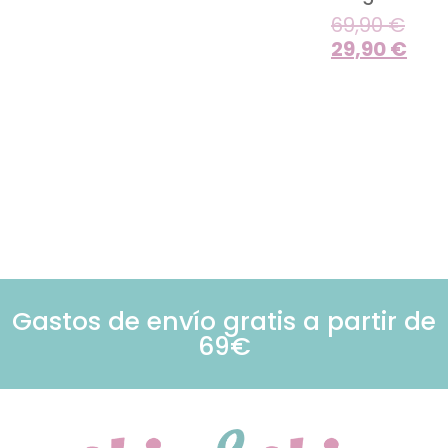
69,90
€
29,90
€
Gastos de envío gratis a partir de
69€