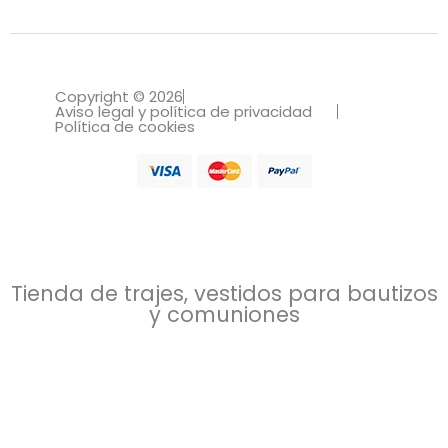
Copyright © 2026
Aviso legal y política de privacidad
Política de cookies
Tienda de trajes, vestidos para bautizos
y comuniones