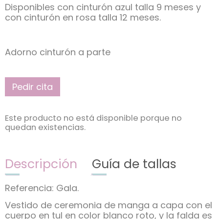
Disponibles con cinturón azul talla 9 meses y
con cinturón en rosa talla 12 meses.
Adorno cinturón a parte
Pedir cita
Este producto no está disponible porque no
quedan existencias.
Descripción
Guía de tallas
Referencia: Gala.
Vestido de ceremonia de manga a capa con el
cuerpo en tul en color blanco roto, y la falda es