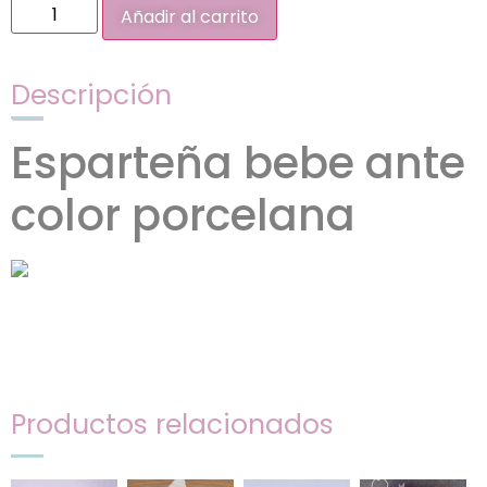
Añadir al carrito
Descripción
Esparteña bebe ante
color porcelana
Productos relacionados