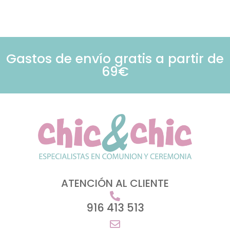
Gastos de envío gratis a partir de
69€
ATENCIÓN AL CLIENTE
916 413 513