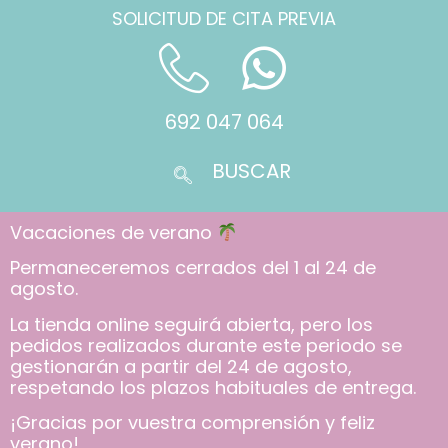
SOLICITUD DE CITA PREVIA
692 047 064
Vacaciones de verano
Permaneceremos cerrados del 1 al 24 de
agosto.
La tienda online seguirá abierta, pero los
pedidos realizados durante este periodo se
gestionarán a partir del 24 de agosto,
respetando los plazos habituales de entrega.
¡Gracias por vuestra comprensión y feliz
verano!