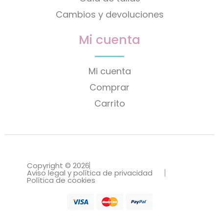
Cambios y devoluciones
Mi cuenta
Mi cuenta
Comprar
Carrito
Copyright © 2026
Aviso legal y política de privacidad
Política de cookies