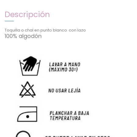
Descripción
Toquilla o chal en punto blanco con lazo
100% algodón