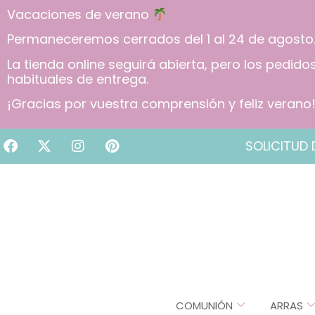
Vacaciones de verano
Permaneceremos cerrados del 1 al 24 de agosto
La tienda online seguirá abierta, pero los pedid
habituales de entrega.
¡Gracias por vuestra comprensión y feliz verano
SOLICITUD 
COMUNIÓN
ARRAS