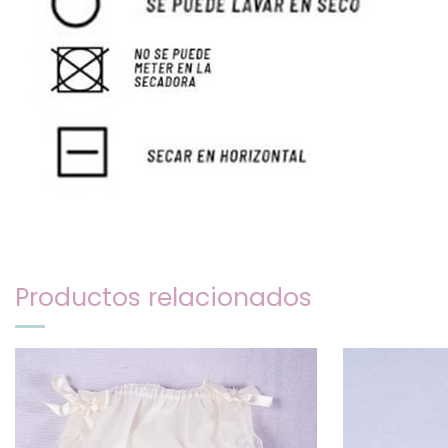
Productos relacionados