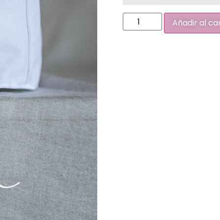
Añadir al ca