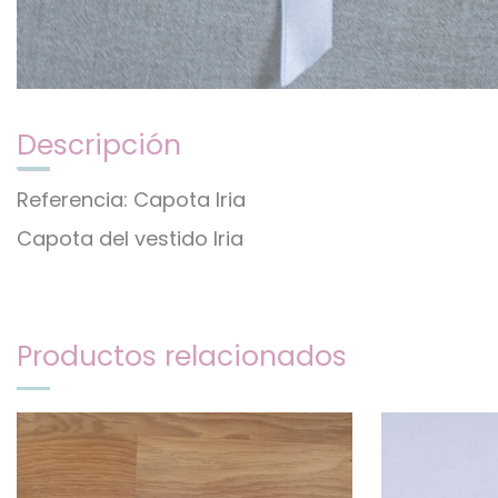
Descripción
Referencia: Capota Iria
Capota del vestido Iria
Productos relacionados