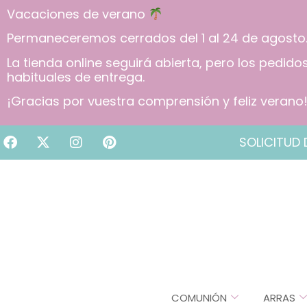
Vacaciones de verano
Permaneceremos cerrados del 1 al 24 de agosto
La tienda online seguirá abierta, pero los pedid
habituales de entrega.
¡Gracias por vuestra comprensión y feliz verano
SOLICITUD 
COMUNIÓN
ARRAS