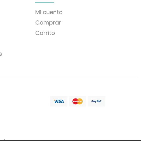
Mi cuenta
Comprar
Carrito
s