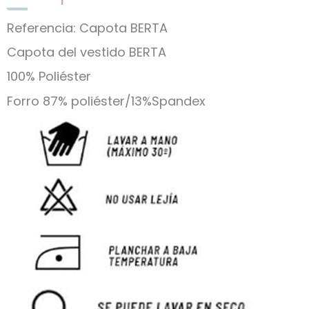
Referencia: Capota BERTA
Capota del vestido BERTA
100% Poliéster
Forro 87% poliéster/13%Spandex