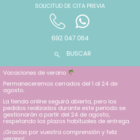
SOLICITUD DE CITA PREVIA
692 047 064
Vacaciones de verano
Permaneceremos cerrados del 1 al 24 de
agosto.
La tienda online seguirá abierta, pero los
pedidos realizados durante este periodo se
gestionarán a partir del 24 de agosto,
respetando los plazos habituales de entrega.
¡Gracias por vuestra comprensión y feliz
verano!