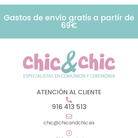
Gastos de envío gratis a partir de
69€
ATENCIÓN AL CLIENTE
916 413 513
chic@chicandchic.es