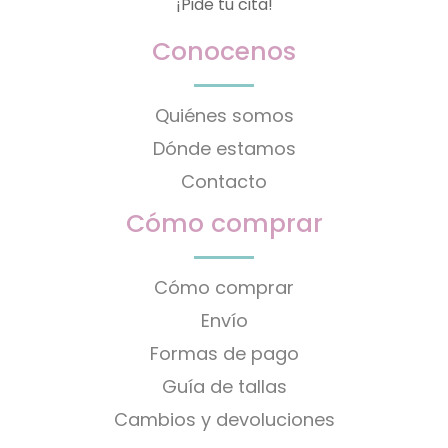
¡Pide tu cita!
Conocenos
Quiénes somos
Dónde estamos
Contacto
Cómo comprar
Cómo comprar
Envío
Formas de pago
Guía de tallas
Cambios y devoluciones