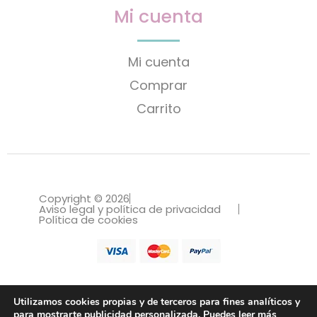
Mi cuenta
Mi cuenta
Comprar
Carrito
Copyright © 2026
Aviso legal y política de privacidad
Política de cookies
Utilizamos cookies propias y de terceros para fines analíticos y
para mostrarte publicidad personalizada. Puedes leer más