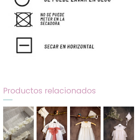
Productos relacionados