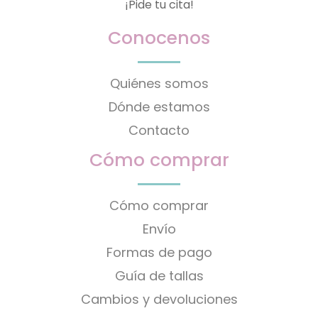
¡Pide tu cita!
Conocenos
Quiénes somos
Dónde estamos
Contacto
Cómo comprar
Cómo comprar
Envío
Formas de pago
Guía de tallas
Cambios y devoluciones