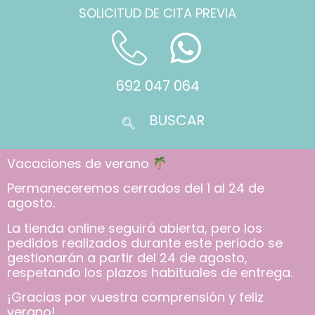
SOLICITUD DE CITA PREVIA
692 047 064
Vacaciones de verano
Permaneceremos cerrados del 1 al 24 de
agosto.
La tienda online seguirá abierta, pero los
pedidos realizados durante este periodo se
gestionarán a partir del 24 de agosto,
respetando los plazos habituales de entrega.
¡Gracias por vuestra comprensión y feliz
verano!