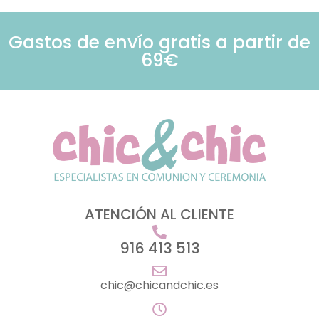
Gastos de envío gratis a partir de
69€
ATENCIÓN AL CLIENTE
916 413 513
chic@chicandchic.es