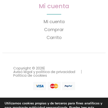
Mi cuenta
Mi cuenta
Comprar
Carrito
Copyright © 2026
Aviso legal y política de privacidad
Política de cookies
Utilizamos cookies propias y de terceros para fines analíticos y
para mostrarte publicidad personalizada. Puedes leer más