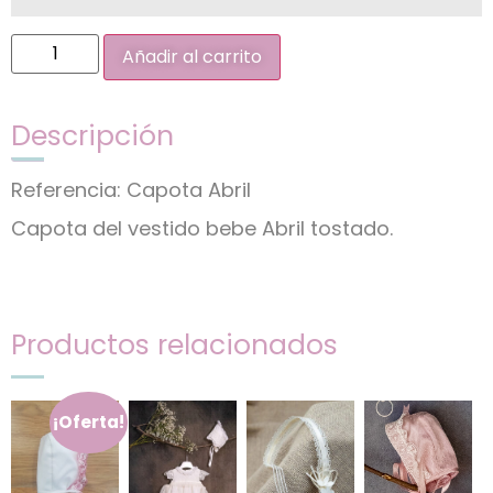
Añadir al carrito
Descripción
Referencia: Capota Abril
Capota del vestido bebe Abril tostado.
Productos relacionados
¡Oferta!