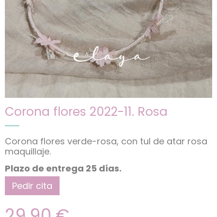
Corona flores 2022-11. Rosa
Corona flores verde-rosa, con tul de atar rosa
maquillaje.
Plazo de entrega 25 días.
Pedir cita
29,90
€