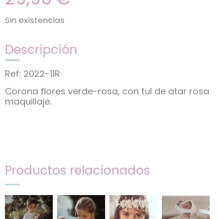
Sin existencias
Descripción
Ref: 2022-11R
Corona flores verde-rosa, con tul de atar rosa
maquillaje.
Productos relacionados