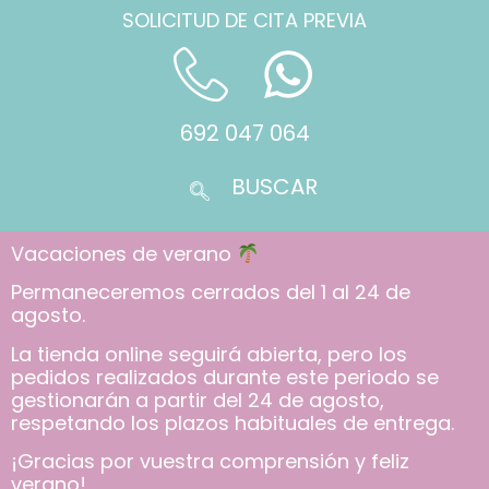
SOLICITUD DE CITA PREVIA
692 047 064
Vacaciones de verano
Permaneceremos cerrados del 1 al 24 de
agosto.
La tienda online seguirá abierta, pero los
pedidos realizados durante este periodo se
gestionarán a partir del 24 de agosto,
respetando los plazos habituales de entrega.
¡Gracias por vuestra comprensión y feliz
verano!