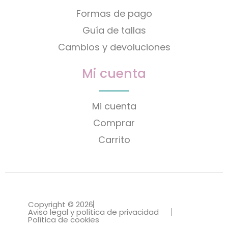
Formas de pago
Guía de tallas
Cambios y devoluciones
Mi cuenta
Mi cuenta
Comprar
Carrito
Copyright © 2026
Aviso legal y política de privacidad
Política de cookies