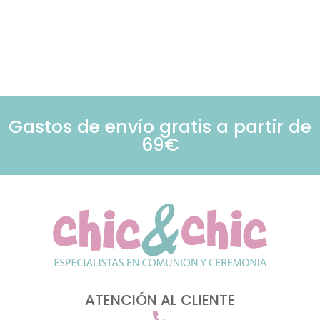
Gastos de envío gratis a partir de
69€
ATENCIÓN AL CLIENTE