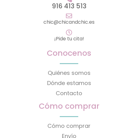
916 413 513
chic@chicandchic.es
¡Pide tu cita!
Conocenos
Quiénes somos
Dónde estamos
Contacto
Cómo comprar
Cómo comprar
Envío