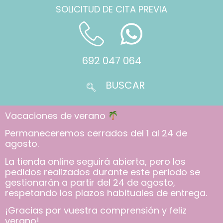
SOLICITUD DE CITA PREVIA
692 047 064
Vacaciones de verano
Permaneceremos cerrados del 1 al 24 de
agosto.
La tienda online seguirá abierta, pero los
pedidos realizados durante este periodo se
gestionarán a partir del 24 de agosto,
respetando los plazos habituales de entrega.
¡Gracias por vuestra comprensión y feliz
verano!