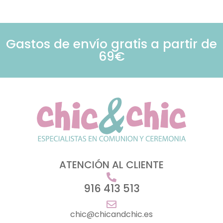
Gastos de envío gratis a partir de
69€
ATENCIÓN AL CLIENTE
916 413 513
chic@chicandchic.es