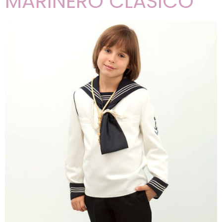
MARINERO CLÁSICO