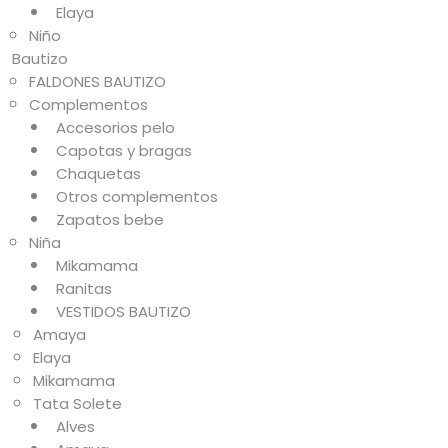
Elaya
Niño
Bautizo
FALDONES BAUTIZO
Complementos
Accesorios pelo
Capotas y bragas
Chaquetas
Otros complementos
Zapatos bebe
Niña
Mikamama
Ranitas
VESTIDOS BAUTIZO
Amaya
Elaya
Mikamama
Tata Solete
Alves