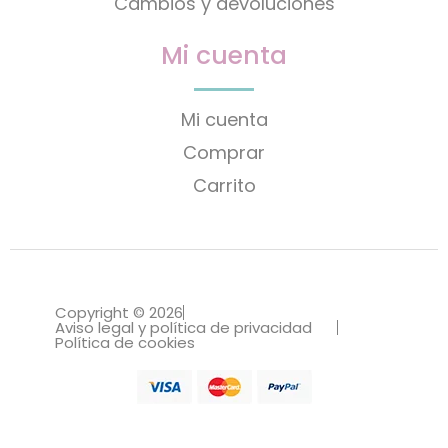
Cambios y devoluciones
Mi cuenta
Mi cuenta
Comprar
Carrito
Copyright © 2026
Aviso legal y política de privacidad
Política de cookies