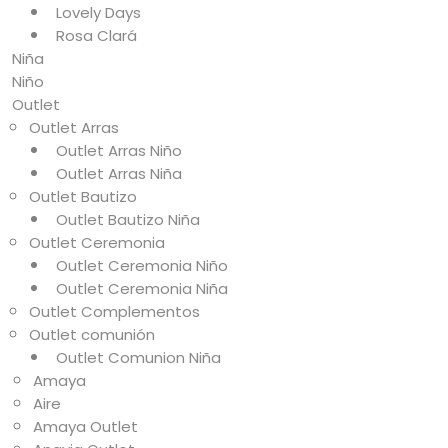
Lovely Days
Rosa Clará
Niña
Niño
Outlet
Outlet Arras
Outlet Arras Niño
Outlet Arras Niña
Outlet Bautizo
Outlet Bautizo Niña
Outlet Ceremonia
Outlet Ceremonia Niño
Outlet Ceremonia Niña
Outlet Complementos
Outlet comunión
Outlet Comunion Niña
Amaya
Aire
Amaya Outlet