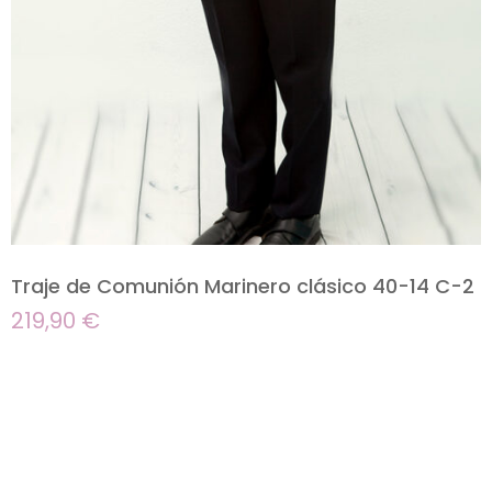
Traje de Comunión Marinero clásico 40-14 C-2
219,90
€