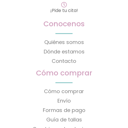
¡Pide tu cita!
Conocenos
Quiénes somos
Dónde estamos
Contacto
Cómo comprar
Cómo comprar
Envío
Formas de pago
Guía de tallas