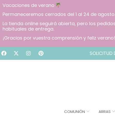
Vacaciones de verano
Permaneceremos cerrados del 1 al 24 de agosto
La tienda online seguirá abierta, pero los pedid
habituales de entrega.
¡Gracias por vuestra comprensión y feliz verano
SOLICITUD 
COMUNIÓN
ARRAS